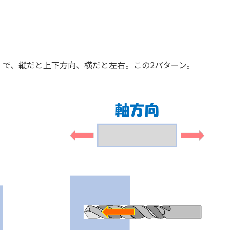
」で、縦だと上下方向、横だと左右。この2パターン。