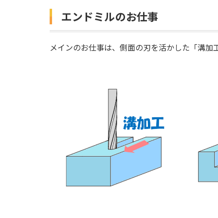
エンドミルのお仕事
メインのお仕事は、側面の刃を活かした「溝加