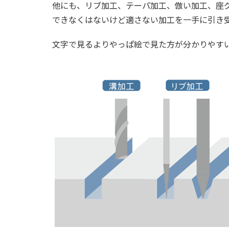
他にも、リブ加工、テーパ加工、倣い加工、座
できなくはないけど適さない加工を一手に引き
文字で見るよりやっぱ絵で見た方が分かりやす