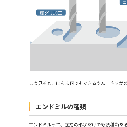
こう見ると、ほんま何でもできるやん。さすが
エンドミルの種類
エンドミルって、底刃の形状だけでも数種類あ