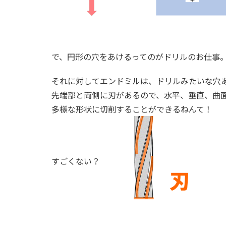
で、円形の穴をあけるってのがドリルのお仕事
それに対してエンドミルは、ドリルみたいな穴
先端部と両側に刃があるので、水平、垂直、曲
多様な形状に切削することができるねんて！
すごくない？