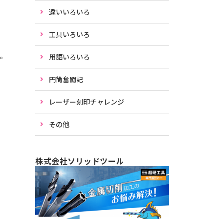
違いいろいろ
工具いろいろ
て。
用語いろいろ
円筒奮闘記
レーザー刻印チャレンジ
その他
株式会社ソリッドツール