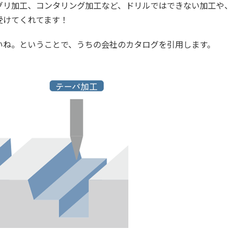
グリ加工、コンタリング加工など、ドリルではできない加工や
受けてくれてます！
いね。ということで、うちの会社のカタログを引用します。