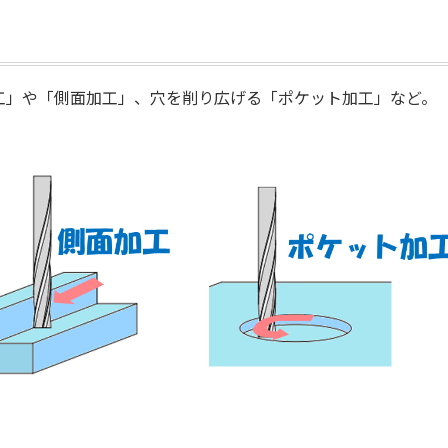
工」や「側面加工」、穴を削り広げる「ポケット加工」など。