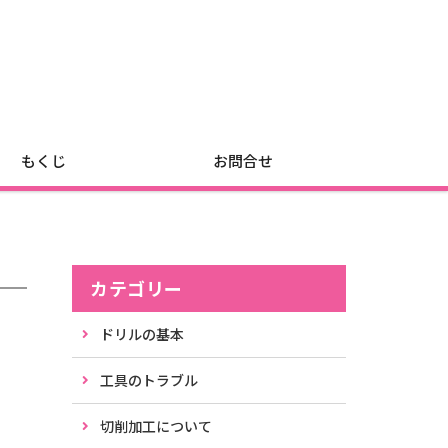
もくじ
お問合せ
カテゴリー
ドリルの基本
工具のトラブル
切削加工について