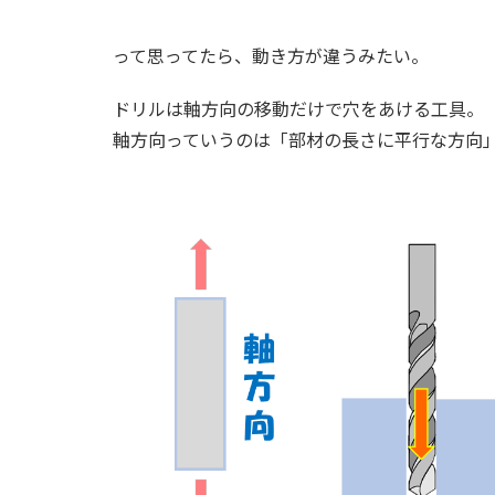
って思ってたら、動き方が違うみたい。
ドリルは軸方向の移動だけで穴をあける工具。
軸方向っていうのは「部材の長さに平行な方向