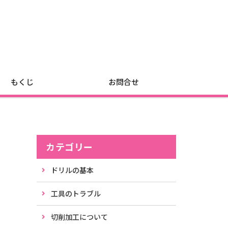
もくじ
お問合せ
カテゴリー
ドリルの基本
工具のトラブル
切削加工について