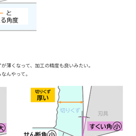
ずが薄くなって、加工の精度も良いみたい。
らなんやって。