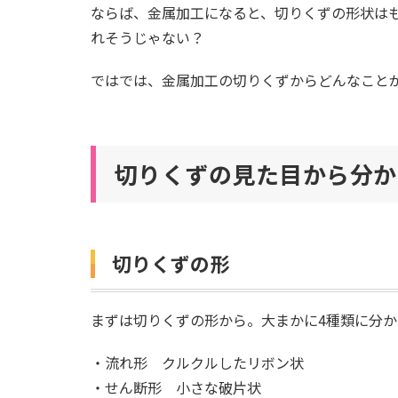
ならば、金属加工になると、切りくずの形状は
れそうじゃない？
ではでは、金属加工の切りくずからどんなこと
切りくずの見た目から分か
切りくずの形
まずは切りくずの形から。大まかに4種類に分か
・流れ形 クルクルしたリボン状
・せん断形 小さな破片状