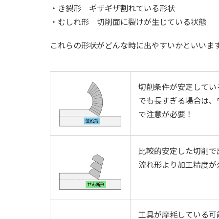
・き裂形 ギザギザ割れている形状
・むしれ形 切削面に裂けが生じている状態
これらの形状がどんな時に出やすいかといいま
切削条件が安定してい
でも長すぎる場合は、
で注意が必要！
比較的安定した切削で
流れ形より加工精度が
工具が摩耗している可