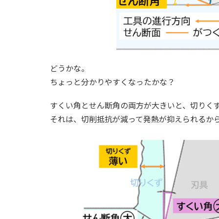
どうかな。
ちょっと分かりやすくなったかな？
すくい角とせん断角の両方が大きいと、切りく
それは、切削抵抗が減って発熱が抑えられるか