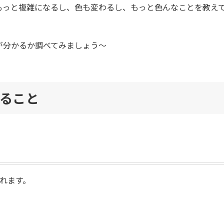
もっと複雑になるし、色も変わるし、もっと色んなことを教え
が分かるか調べてみましょう～
ること
れます。