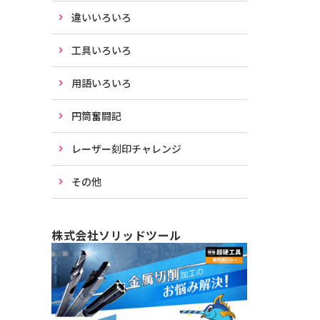
違いいろいろ
工具いろいろ
用語いろいろ
円筒奮闘記
レーザー刻印チャレンジ
その他
株式会社ソリッドツール