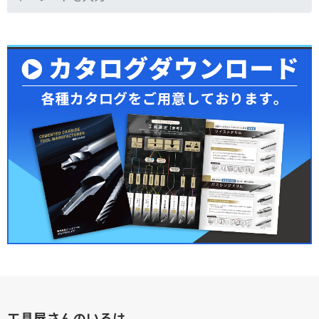
工具屋さんのいろは