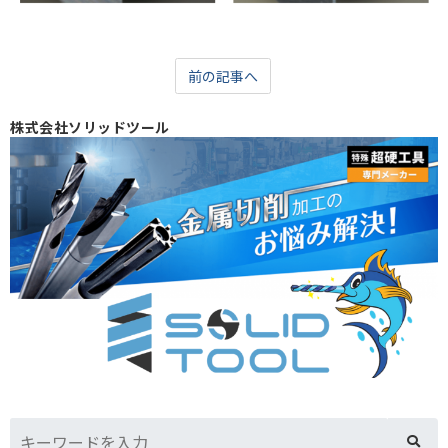
前の記事へ
株式会社ソリッドツール