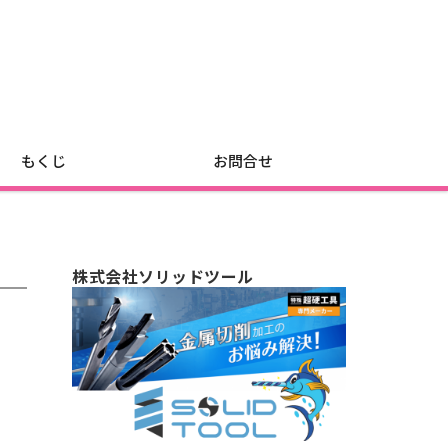
もくじ
お問合せ
株式会社ソリッドツール