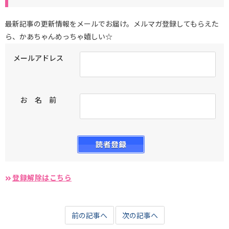
最新記事の更新情報をメールでお届け。メルマガ登録してもらえた
ら、かあちゃんめっちゃ嬉しい☆
メールアドレス
お 名 前
登録解除はこちら
前の記事へ
次の記事へ