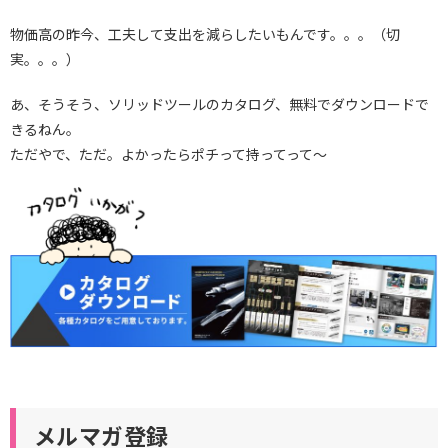
物価高の昨今、工夫して支出を減らしたいもんです。。。（切
実。。。）
あ、そうそう、ソリッドツールのカタログ、無料でダウンロードで
きるねん。
ただやで、ただ。よかったらポチって持ってって～
メルマガ登録