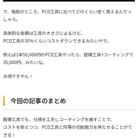
で、結局のところ、PCD工具に比べてどのくらい安く買えるんでっ
しゃろ。
具体的な金額は工具の大きさによるけど、
PCD工具の30％くらいコストダウンできるみたいやで。
例えば1本50,000円のPCD工具やったら、超硬工具+コーティングで
35,000円、みたいな。
お得ですやん！
今回の記事のまとめ
超硬工具でも、仕様を工夫しコーティングを施すことで、
コストを抑えつつ、PCD工具と同等の切削能力を持たせることがで
きる！