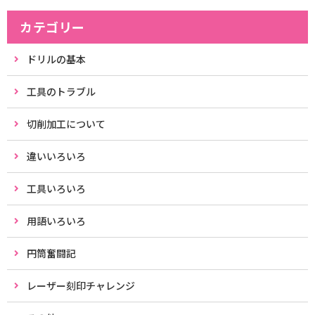
カテゴリー
ドリルの基本
工具のトラブル
切削加工について
違いいろいろ
工具いろいろ
用語いろいろ
円筒奮闘記
レーザー刻印チャレンジ