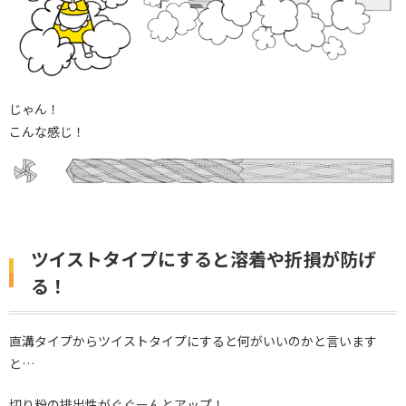
じゃん！
こんな感じ！
ツイストタイプにすると溶着や折損が防げ
る！
直溝タイプからツイストタイプにすると何がいいのかと言います
と…
切り粉の排出性がぐぐーんとアップ！