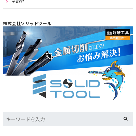
その他
株式会社ソリッドツール