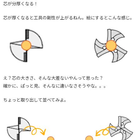
芯が分厚くなる！
芯が厚くなると工具の剛性が上がるねん。絵にするとこんな感じ。
え？芯の大きさ、そんな大差ないやんって思った？
確かに、ぱっと見、そんなに違いなさそうやな。。。
ちょっと取り出して並べてみよ。