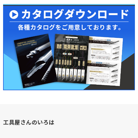
工具屋さんのいろは