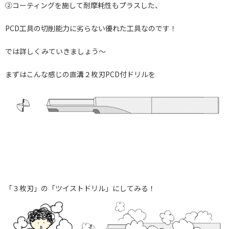
②コーティングを施して耐摩耗性もプラスした、
PCD工具の切削能力に劣らない優れた工具なのです！
では詳しくみていきましょう～
まずはこんな感じの直溝２枚刃PCD付ドリルを
「３枚刃」の「ツイストドリル」にしてみる！