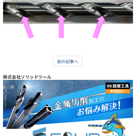
前の記事へ
株式会社ソリッドツール