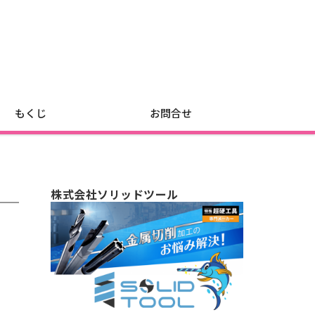
もくじ
お問合せ
株式会社ソリッドツール