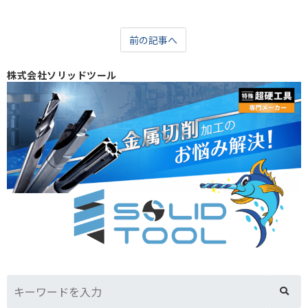
前の記事へ
株式会社ソリッドツール