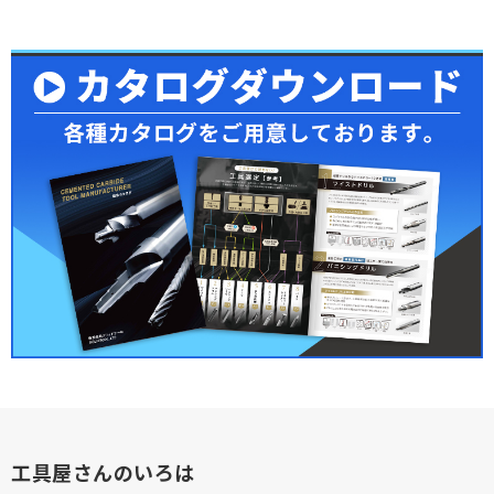
工具屋さんのいろは