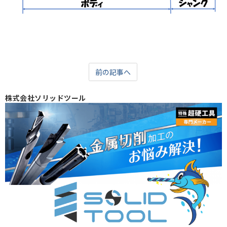
前の記事へ
株式会社ソリッドツール