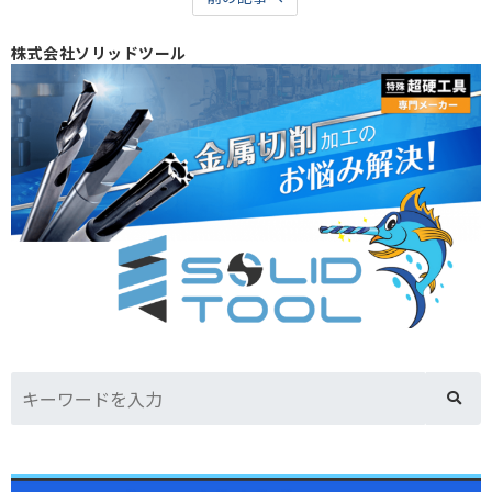
株式会社ソリッドツール