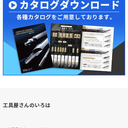
工具屋さんのいろは