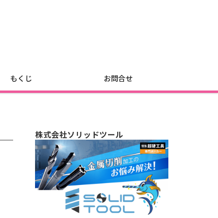
もくじ
お問合せ
株式会社ソリッドツール