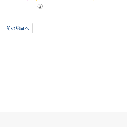
前の記事へ