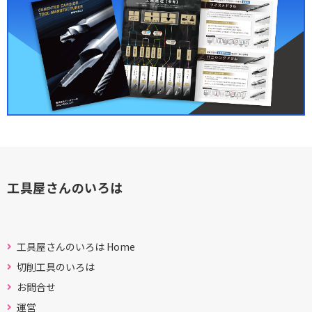
工具屋さんのいろは
工具屋さんのいろは Home
切削工具のいろは
お問合せ
運営