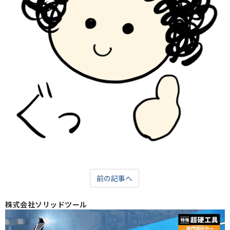
前の記事へ
株式会社ソリッドツール