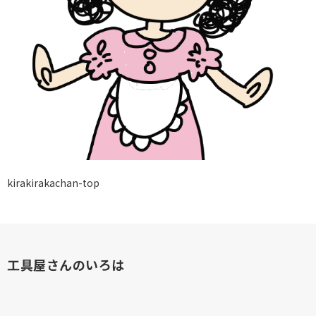
kirakirakachan-top
工具屋さんのいろは