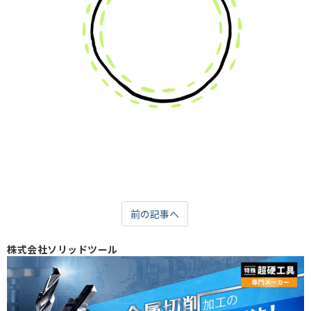
前の記事へ
株式会社ソリッドツール