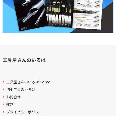
工具屋さんのいろは
工具屋さんのいろは Home
切削工具のいろは
お問合せ
運営
プライバシーポリシー